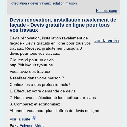
/
d'isolation
devis travaux isolation maison
Haut de page
Devis rénovation, installation ravalement de
façade - Devis gratuits en ligne pour tous
vos travaux
Devis rénovation, installation ravalement de
voir la vidéo
façade - Devis gratuits en ligne pour tous vos
travaux. Recevez gratuitement jusqu'à 3
devis pour tous vos travaux.
Cliquez-ici pour un devis
http://bit.ly/quizzyoutube
Vous avez des travaux
à réaliser dans votre maison ?
Confiez-les à des professionnels !
1. Effectuez votre demande de devis
2. Nous avons sélectionné les meilleurs artisans
3. Comparez et économisez
Abonnez-vous pour plus d'offres de devis en ligne....
Voir la suite
Par :
Eclypse Média