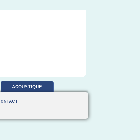
ACOUSTIQUE
CONTACT