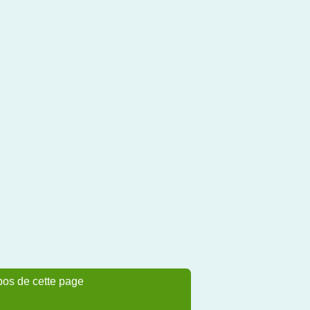
pos de cette page