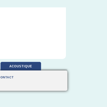
ACOUSTIQUE
CONTACT