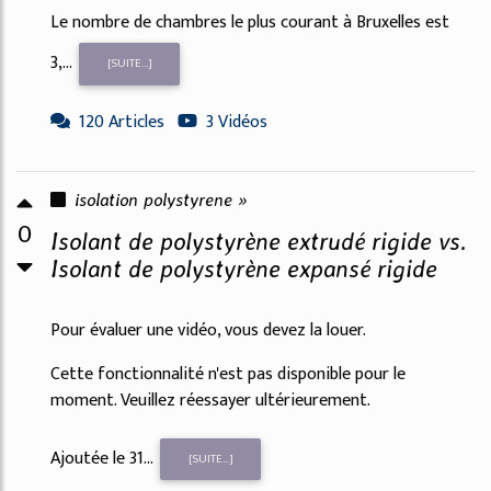
Le nombre de chambres le plus courant à Bruxelles est
3,...
[SUITE...]
120 Articles
3 Vidéos
isolation polystyrene »
0
Isolant de polystyrène extrudé rigide vs.
Isolant de polystyrène expansé rigide
Pour évaluer une vidéo, vous devez la louer.
Cette fonctionnalité n'est pas disponible pour le
moment. Veuillez réessayer ultérieurement.
Ajoutée le 31...
[SUITE...]