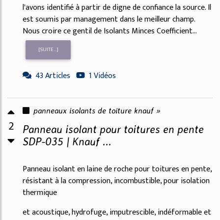
l'avons identifié à partir de digne de confiance la source. Il
est soumis par management dans le meilleur champ.
Nous croire ce gentil de Isolants Minces Coefficient...
[SUITE...]
43 Articles
1 Vidéos
panneaux isolants de toiture knauf »
2
Panneau isolant pour toitures en pente
SDP-035 | Knauf ...
Panneau isolant en laine de roche pour toitures en pente,
résistant à la compression, incombustible, pour isolation
thermique
et acoustique, hydrofuge, imputrescible, indéformable et