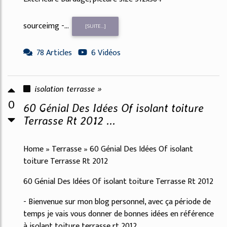
sourceimg -...
[SUITE...]
78 Articles
6 Vidéos
isolation terrasse »
0
60 Génial Des Idées Of isolant toiture
Terrasse Rt 2012 ...
Home » Terrasse » 60 Génial Des Idées Of isolant
toiture Terrasse Rt 2012
60 Génial Des Idées Of isolant toiture Terrasse Rt 2012
- Bienvenue sur mon blog personnel, avec ça période de
temps je vais vous donner de bonnes idées en référence
à isolant toiture terrasse rt 2012.