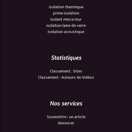
isolation thermique
prime isolation
isolant mince mur
isolation laine de verre
isolation acoustique
Statistiques
Classement : Sites
Classement : Auteurs de Vidéos
Nos services
Soumettre : un article
Annoncer