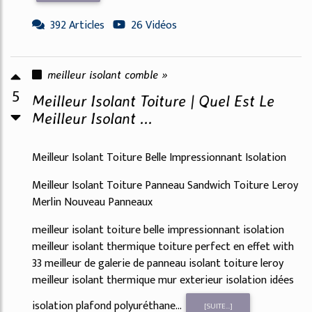
392 Articles
26 Vidéos
meilleur isolant comble »
5
Meilleur Isolant Toiture | Quel Est Le
Meilleur Isolant ...
Meilleur Isolant Toiture Belle Impressionnant Isolation
Meilleur Isolant Toiture Panneau Sandwich Toiture Leroy
Merlin Nouveau Panneaux
meilleur isolant toiture belle impressionnant isolation
meilleur isolant thermique toiture perfect en effet with
33 meilleur de galerie de panneau isolant toiture leroy
meilleur isolant thermique mur exterieur isolation idées
isolation plafond polyuréthane...
[SUITE...]