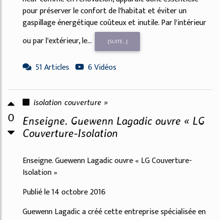
pour préserver le confort de l'habitat et éviter un
gaspillage énergétique coûteux et inutile. Par l'intérieur
ou par l'extérieur, le...
[SUITE...]
51 Articles
6 Vidéos
isolation couverture »
0
Enseigne. Guewenn Lagadic ouvre « LG
Couverture-Isolation
Enseigne. Guewenn Lagadic ouvre « LG Couverture-
Isolation »
Publié le 14 octobre 2016
Guewenn Lagadic a créé cette entreprise spécialisée en