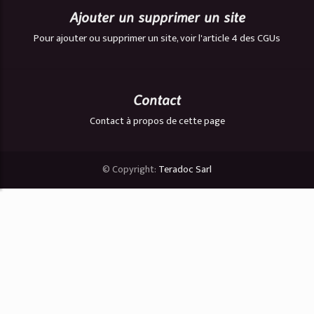
Ajouter un supprimer un site
Pour ajouter ou supprimer un site, voir l'article 4 des CGUs
Contact
Contact à propos de cette page
© Copyright:
Teradoc Sarl