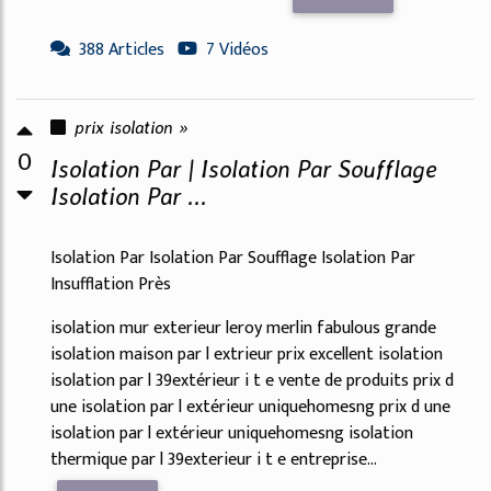
388 Articles
7 Vidéos
prix isolation »
0
Isolation Par | Isolation Par Soufflage
Isolation Par ...
Isolation Par Isolation Par Soufflage Isolation Par
Insufflation Près
isolation mur exterieur leroy merlin fabulous grande
isolation maison par l extrieur prix excellent isolation
isolation par l 39extérieur i t e vente de produits prix d
une isolation par l extérieur uniquehomesng prix d une
isolation par l extérieur uniquehomesng isolation
thermique par l 39exterieur i t e entreprise...