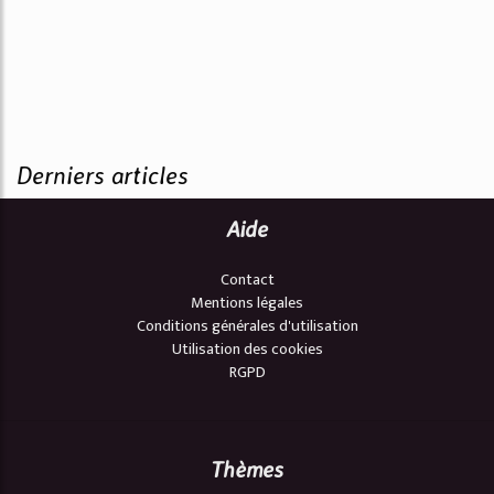
Derniers articles
Aide
Contact
Mentions légales
Conditions générales d'utilisation
Utilisation des cookies
RGPD
Thèmes