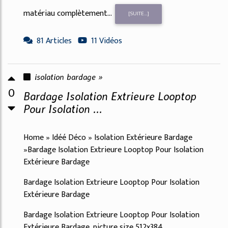
matériau complètement...
[SUITE...]
81 Articles
11 Vidéos
isolation bardage »
0
Bardage Isolation Extrieure Looptop
Pour Isolation ...
Home » Idéé Déco » Isolation Extérieure Bardage
»Bardage Isolation Extrieure Looptop Pour Isolation
Extérieure Bardage
Bardage Isolation Extrieure Looptop Pour Isolation
Extérieure Bardage
Bardage Isolation Extrieure Looptop Pour Isolation
Extérieure Bardage, picture size 512x384