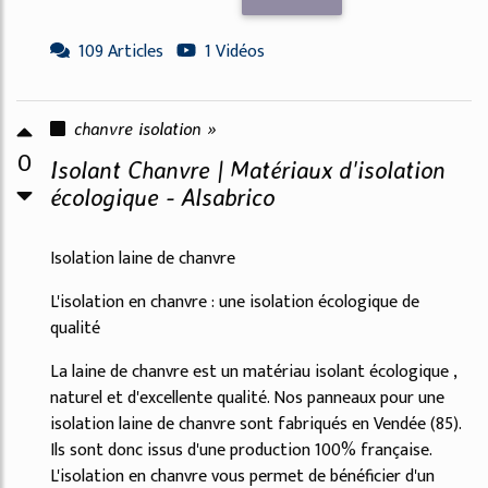
109 Articles
1 Vidéos
chanvre isolation »
0
Isolant Chanvre | Matériaux d'isolation
écologique - Alsabrico
Isolation laine de chanvre
L'isolation en chanvre : une isolation écologique de
qualité
La laine de chanvre est un matériau isolant écologique ,
naturel et d'excellente qualité. Nos panneaux pour une
isolation laine de chanvre sont fabriqués en Vendée (85).
Ils sont donc issus d'une production 100% française.
L'isolation en chanvre vous permet de bénéficier d'un