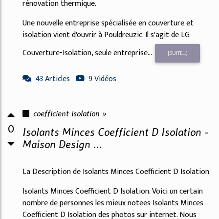
rénovation thermique.
Une nouvelle entreprise spécialisée en couverture et
isolation vient d'ouvrir à Pouldreuzic. Il s'agit de LG
Couverture-Isolation, seule entreprise...
[SUITE...]
43 Articles
9 Vidéos
coefficient isolation »
0
Isolants Minces Coefficient D Isolation -
Maison Design ...
La Description de Isolants Minces Coefficient D Isolation
Isolants Minces Coefficient D Isolation. Voici un certain
nombre de personnes les mieux notees Isolants Minces
Coefficient D Isolation des photos sur internet. Nous