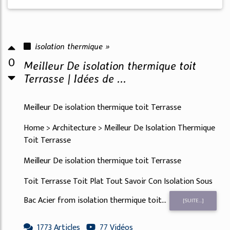
isolation thermique »
0
Meilleur De isolation thermique toit
Terrasse | Idées de ...
Meilleur De isolation thermique toit Terrasse
Home > Architecture > Meilleur De Isolation Thermique
Toit Terrasse
Meilleur De isolation thermique toit Terrasse
Toit Terrasse Toit Plat Tout Savoir Con Isolation Sous
Bac Acier from isolation thermique toit...
[SUITE...]
1773 Articles
77 Vidéos