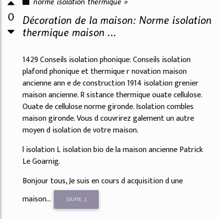
norme isolation thermique »
0
Décoration de la maison: Norme isolation
thermique maison ...
1429 Conseils isolation phonique: Conseils isolation
plafond phonique et thermique r novation maison
ancienne ann e de construction 1914 isolation grenier
maison ancienne. R sistance thermique ouate cellulose.
Ouate de cellulose norme gironde. Isolation combles
maison gironde. Vous d couvrirez galement un autre
moyen d isolation de votre maison.
l isolation L isolation bio de la maison ancienne Patrick
Le Goarnig.
Bonjour tous, Je suis en cours d acquisition d une
maison...
[SUITE...]