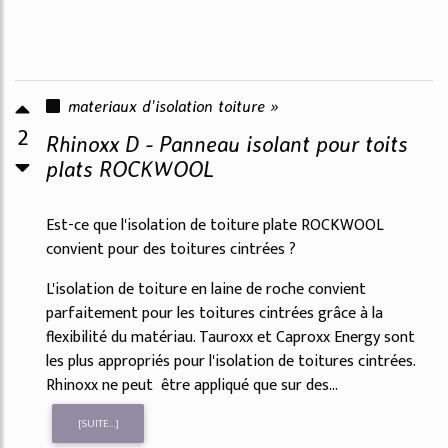
materiaux d'isolation toiture »
2
Rhinoxx D - Panneau isolant pour toits
plats ROCKWOOL
Est-ce que l'isolation de toiture plate ROCKWOOL
convient pour des toitures cintrées ?
L'isolation de toiture en laine de roche convient
parfaitement pour les toitures cintrées grâce à la
flexibilité du matériau. Tauroxx et Caproxx Energy sont
les plus appropriés pour l'isolation de toitures cintrées.
Rhinoxx ne peut être appliqué que sur des...
[SUITE...]