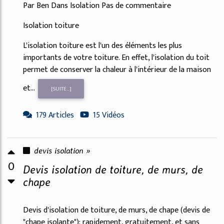
Par Ben Dans Isolation Pas de commentaire
Isolation toiture
L'isolation toiture est l'un des éléments les plus
importants de votre toiture. En effet, l'isolation du toit
permet de conserver la chaleur à l'intérieur de la maison
et...
[SUITE...]
179 Articles
15 Vidéos
devis isolation »
0
Devis isolation de toiture, de murs, de
chape
Devis d'isolation de toiture, de murs, de chape (devis de
"chape isolante"): rapidement, gratuitement, et sans