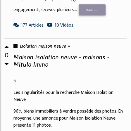
engagement, recevez plusieurs...
[SUITE...]
177 Articles
10 Vidéos
isolation maison neuve »
0
Maison isolation neuve - maisons -
Mitula Immo
5
Les singularités pour la recherche Maison Isolation
Neuve
96% biens immobiliers à vendre possède des photos. En
moyenne, une annonce pour Maison Isolation Neuve
présente 11 photos.