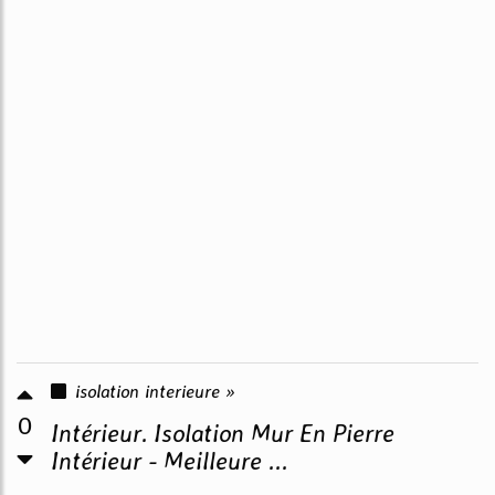
isolation interieure »
0
Intérieur. Isolation Mur En Pierre
Intérieur - Meilleure ...