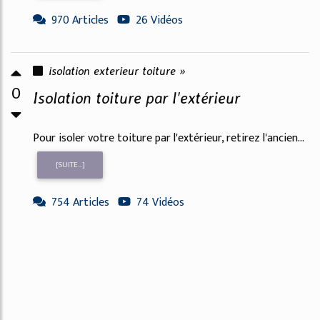
970 Articles
26 Vidéos
isolation exterieur toiture »
0
Isolation toiture par l'extérieur
Pour isoler votre toiture par l'extérieur, retirez l'ancien...
[SUITE...]
754 Articles
74 Vidéos