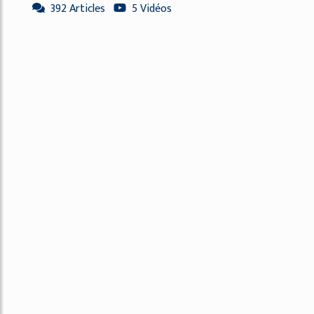
392 Articles
5 Vidéos