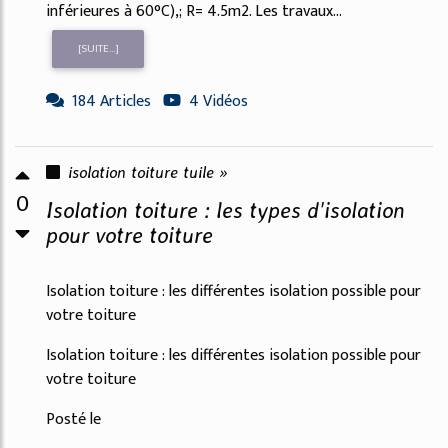
inférieures à 60°C),; R= 4.5m2. Les travaux...
[SUITE...]
184 Articles
4 Vidéos
isolation toiture tuile »
0
Isolation toiture : les types d'isolation
pour votre toiture
Isolation toiture : les différentes isolation possible pour
votre toiture
Isolation toiture : les différentes isolation possible pour
votre toiture
Posté le