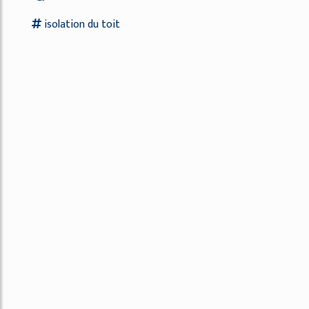
isolation
du
toit