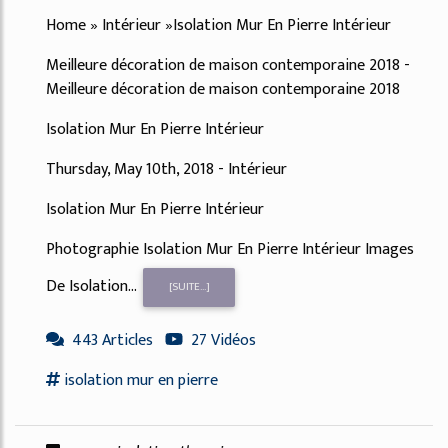
Home » Intérieur »Isolation Mur En Pierre Intérieur
Meilleure décoration de maison contemporaine 2018 -
Meilleure décoration de maison contemporaine 2018
Isolation Mur En Pierre Intérieur
Thursday, May 10th, 2018 - Intérieur
Isolation Mur En Pierre Intérieur
Photographie Isolation Mur En Pierre Intérieur Images
De Isolation...
[SUITE...]
443 Articles
27 Vidéos
isolation
mur en pierre