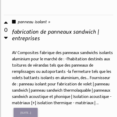
panneau isolant »
0
fabrication de panneaux sandwich |
entreprises
AV Composites fabrique des panneaux sandwichs isolants
aluminium pour le marché de : -l'habitation destinés aux
toitures de vérandas tels que des panneaux de
remplissages ou autoportants -la fermeture tels que les
volets battants isolants en aluminium, des... Fournisseur
de : panneau isolant pour fabrication de volet | panneau
sandwich | panneau sandwich thermolaquable | panneaux
sandwich acoustique et phonique | Isolation acoustique -
matériaux [+] isolation thermique - matériaux | ...
[SUITE...]